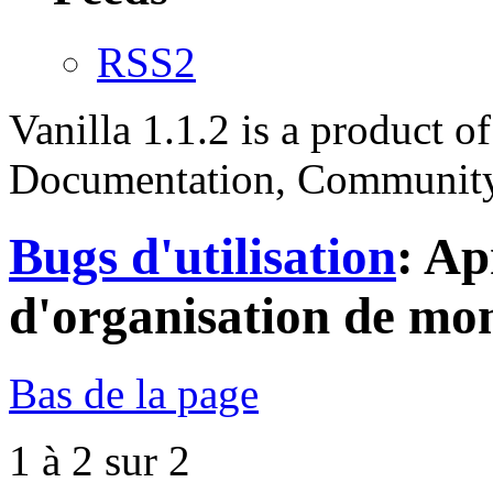
RSS2
Vanilla 1.1.2 is a product 
Documentation, Community
Bugs d'utilisation
: A
d'organisation de mon
Bas de la page
1 à 2 sur 2