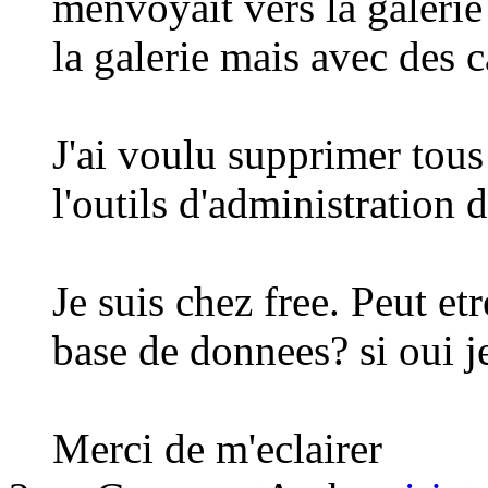
menvoyait vers la galerie 
la galerie mais avec des c
J'ai voulu supprimer tous
l'outils d'administration 
Je suis chez free. Peut et
base de donnees? si oui je
Merci de m'eclairer