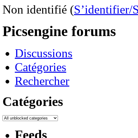
Non identifié (
S’identifier/
Picsengine forums
Discussions
Catégories
Rechercher
Catégories
Feeds