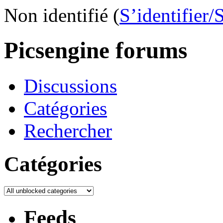
Non identifié (
S’identifier/
Picsengine forums
Discussions
Catégories
Rechercher
Catégories
Feeds