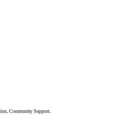
ation, Community Support.