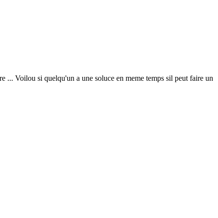
rre ... Voilou si quelqu'un a une soluce en meme temps sil peut faire un