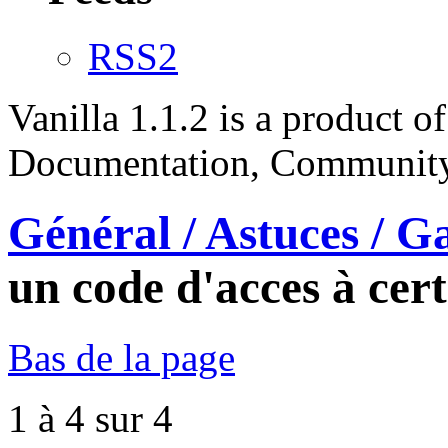
RSS2
Vanilla 1.1.2 is a product 
Documentation, Community
Général / Astuces / Ga
un code d'acces à cert
Bas de la page
1 à 4 sur 4