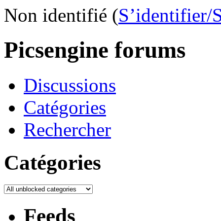
Non identifié (
S’identifier/
Picsengine forums
Discussions
Catégories
Rechercher
Catégories
Feeds