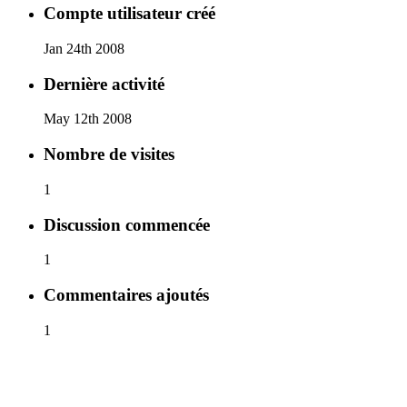
Compte utilisateur créé
Jan 24th 2008
Dernière activité
May 12th 2008
Nombre de visites
1
Discussion commencée
1
Commentaires ajoutés
1