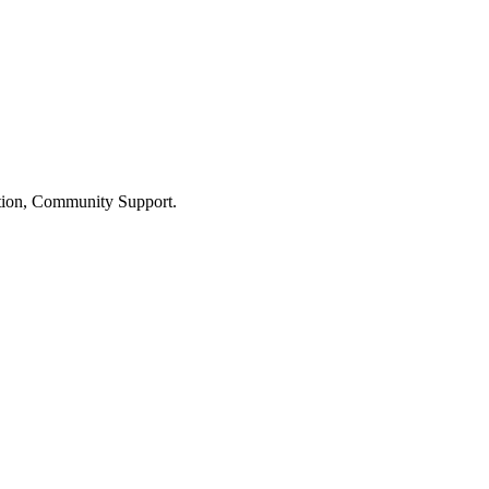
ation, Community Support.