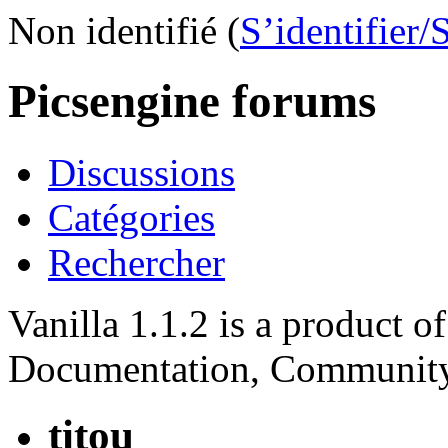
Non identifié (
S’identifier/
Picsengine forums
Discussions
Catégories
Rechercher
Vanilla 1.1.2 is a product 
Documentation, Community
titou