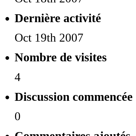
Dernière activité
Oct 19th 2007
Nombre de visites
4
Discussion commencée
0
Commentaires ajoutés