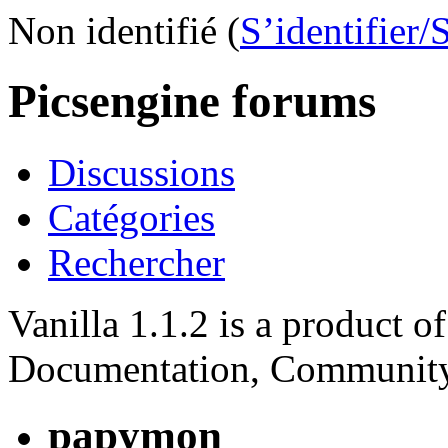
Non identifié (
S’identifier/
Picsengine forums
Discussions
Catégories
Rechercher
Vanilla 1.1.2 is a product 
Documentation, Community
papymon