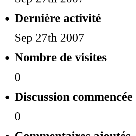
Dernière activité
Sep 27th 2007
Nombre de visites
0
Discussion commencée
0
Commentaires ajoutés